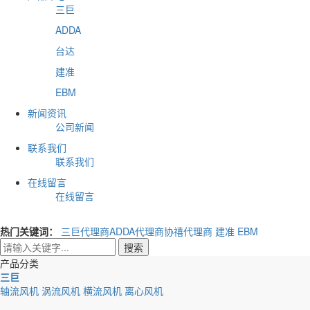
三巨
ADDA
台达
建准
EBM
新闻资讯
公司新闻
联系我们
联系我们
在线留言
在线留言
热门关键词：
三巨代理商
ADDA代理商
协禧代理商
建准
EBM
搜索
产品分类
三巨
轴流风机
涡流风机
横流风机
离心风机