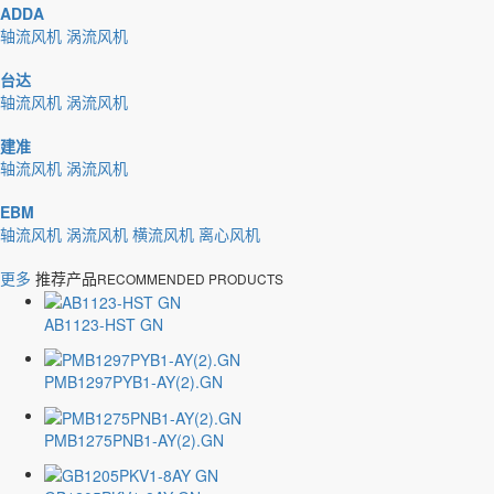
ADDA
轴流风机
涡流风机
台达
轴流风机
涡流风机
建准
轴流风机
涡流风机
EBM
轴流风机
涡流风机
横流风机
离心风机
更多
推荐产品
RECOMMENDED PRODUCTS
AB1123-HST GN
PMB1297PYB1-AY(2).GN
PMB1275PNB1-AY(2).GN